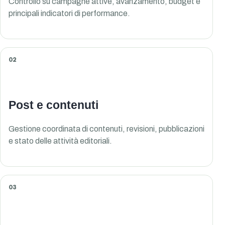
Controllo su campagne attive, avanzamento, budget e
principali indicatori di performance.
02
Post e contenuti
Gestione coordinata di contenuti, revisioni, pubblicazioni
e stato delle attività editoriali.
03