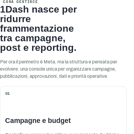
COSA GESTISCE
1Dash nasce per
ridurre
frammentazione
tra campagne,
post e reporting.
Per ora il perimetro è Meta, ma la struttura e pensata per
evolvere: una console unica per organizzare campagne,
pubblicazioni, approvazioni, dati e priorità operative.
01
Campagne e budget