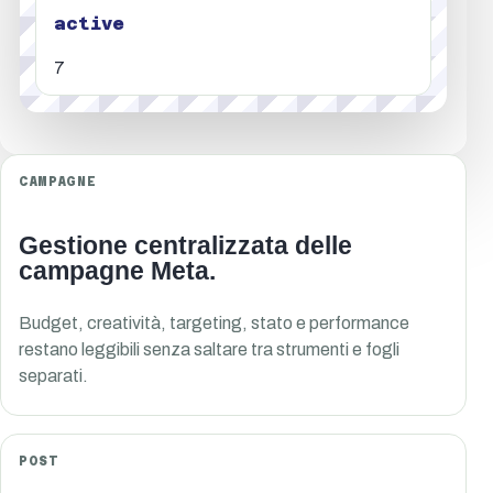
active
7
CAMPAGNE
Gestione centralizzata delle
campagne Meta.
Budget, creatività, targeting, stato e performance
restano leggibili senza saltare tra strumenti e fogli
separati.
POST