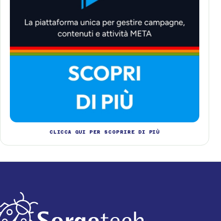
CLICCA QUI PER SCOPRIRE DI PIÙ