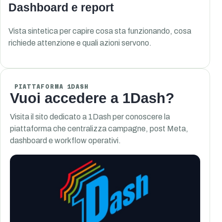
Dashboard e report
Vista sintetica per capire cosa sta funzionando, cosa
richiede attenzione e quali azioni servono.
PIATTAFORMA 1DASH
Vuoi accedere a 1Dash?
Visita il sito dedicato a 1Dash per conoscere la
piattaforma che centralizza campagne, post Meta,
dashboard e workflow operativi.