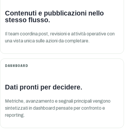
Contenuti e pubblicazioni nello
stesso flusso.
Il team coordina post, revisioni e attività operative con
una vista unica sulle azioni da completare.
DASHBOARD
Dati pronti per decidere.
Metriche, avanzamento e segnali principali vengono
sintetizzati in dashboard pensate per confronto e
reporting.