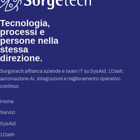
Tecnologia,
processi e
persone nella
stessa
direzione.
Sorgetech affianca aziende e team IT su SysAid, 1Dash,
automazione AI, integrazioni e miglioramento operativo
continuo.
Home
Servizi
SysAid
1Dash