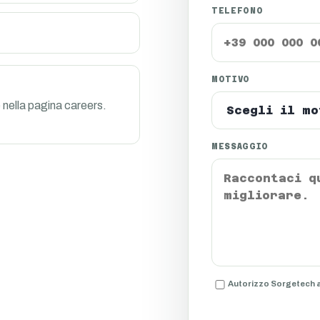
TELEFONO
MOTIVO
 nella pagina careers.
MESSAGGIO
Autorizzo Sorgetech al