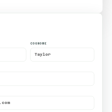
COGNOME