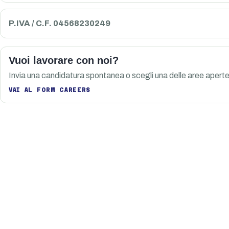
P.IVA / C.F. 04568230249
Vuoi lavorare con noi?
Invia una candidatura spontanea o scegli una delle aree aperte
VAI AL FORM CAREERS