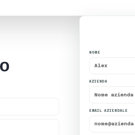
NOME
vo
AZIENDA
EMAIL AZIENDALE