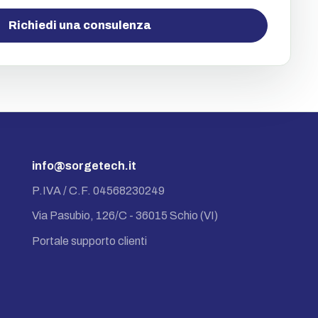
Richiedi una consulenza
info@sorgetech.it
P.IVA / C.F. 04568230249
Via Pasubio, 126/C - 36015 Schio (VI)
Portale supporto clienti