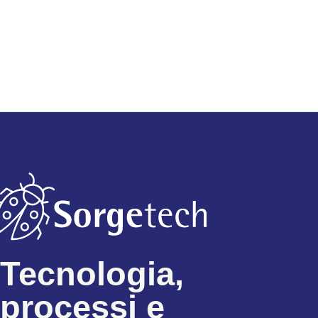
Tecnologia,
processi e