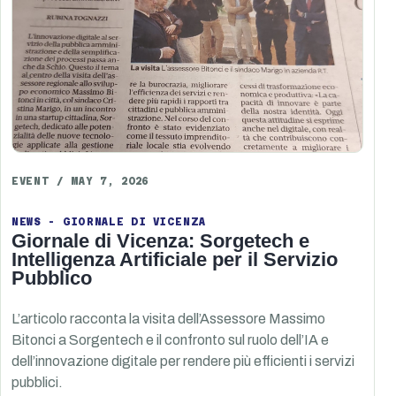
EVENT / MAY 7, 2026
NEWS - GIORNALE DI VICENZA
Giornale di Vicenza: Sorgetech e
Intelligenza Artificiale per il Servizio
Pubblico
L’articolo racconta la visita dell’Assessore Massimo
Bitonci a Sorgentech e il confronto sul ruolo dell’IA e
dell’innovazione digitale per rendere più efficienti i servizi
pubblici.