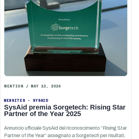
MENTION / MAY 13, 2026
WEBSITES - SYSAID
SysAid premia Sorgetech: Rising Star
Partner of the Year 2025
Annuncio ufficiale SysAid del riconoscimento “Rising Star
Partner of the Year” assegnato a Sorgetech per risultati,