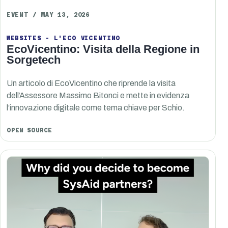
EVENT / MAY 13, 2026
WEBSITES - L'ECO VICENTINO
EcoVicentino: Visita della Regione in
Sorgetech
Un articolo di EcoVicentino che riprende la visita
dell’Assessore Massimo Bitonci e mette in evidenza
l’innovazione digitale come tema chiave per Schio.
OPEN SOURCE