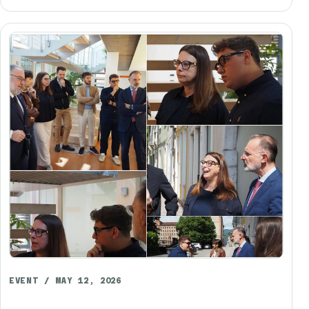
EVENT / MAY 12, 2026