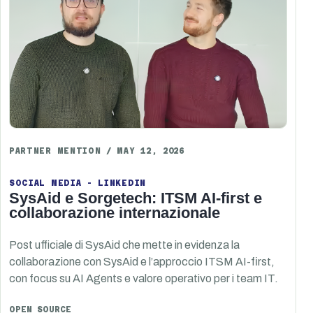
PARTNER MENTION / MAY 12, 2026
SOCIAL MEDIA - LINKEDIN
SysAid e Sorgetech: ITSM AI-first e
collaborazione internazionale
Post ufficiale di SysAid che mette in evidenza la
collaborazione con SysAid e l’approccio ITSM AI-first,
con focus su AI Agents e valore operativo per i team IT.
OPEN SOURCE