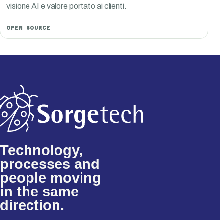
visione AI e valore portato ai clienti.
OPEN SOURCE
Technology,
processes and
people moving
in the same
direction.