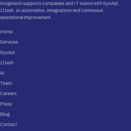
Sorgetech supports companies and IT teams with SysAid,
1Dash, AI automation, integrations and continuous
operational improvement.
Home
Services
SysAid
1Dash
AI
Team
Careers
Press
Blog
Contact