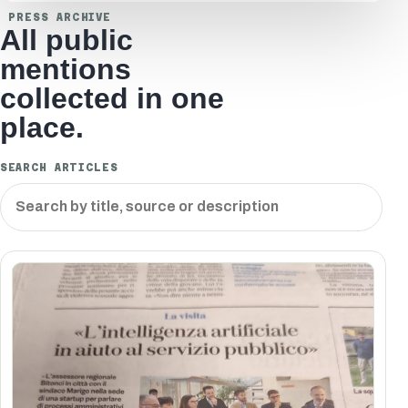
PRESS ARCHIVE
All public
mentions
collected in one
place.
SEARCH ARTICLES