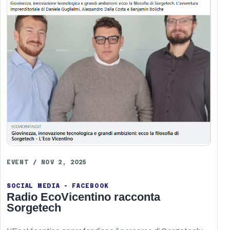
EVENT / NOV 2, 2025
SOCIAL MEDIA - FACEBOOK
Radio EcoVicentino racconta
Sorgetech