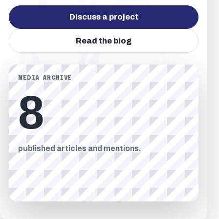
Discuss a project
Read the blog
MEDIA ARCHIVE
8
published articles and mentions.