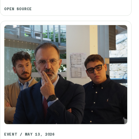
OPEN SOURCE
EVENT / MAY 13, 2026