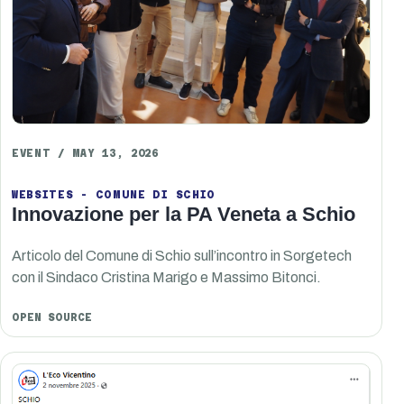
EVENT / MAY 13, 2026
WEBSITES - COMUNE DI SCHIO
Innovazione per la PA Veneta a Schio
Articolo del Comune di Schio sull’incontro in Sorgetech
con il Sindaco Cristina Marigo e Massimo Bitonci.
OPEN SOURCE