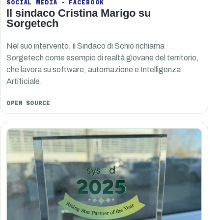
SOCIAL MEDIA - FACEBOOK
Il sindaco Cristina Marigo su
Sorgetech
Nel suo intervento, il Sindaco di Schio richiama
Sorgetech come esempio di realtà giovane del territorio,
che lavora su software, automazione e Intelligenza
Artificiale.
OPEN SOURCE