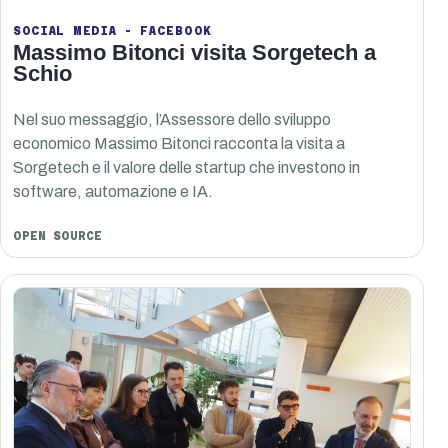
SOCIAL MEDIA - FACEBOOK
Massimo Bitonci visita Sorgetech a
Schio
Nel suo messaggio, l’Assessore dello sviluppo
economico Massimo Bitonci racconta la visita a
Sorgetech e il valore delle startup che investono in
software, automazione e IA.
OPEN SOURCE